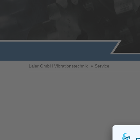
Laier GmbH Vibrationstechnik
Service