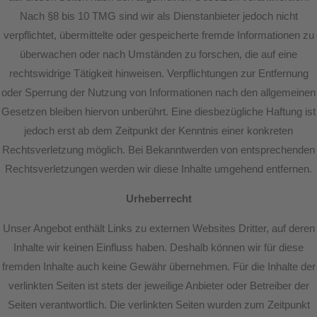
Nach §8 bis 10 TMG sind wir als Dienstanbieter jedoch nicht
verpflichtet, übermittelte oder gespeicherte fremde Informationen zu
überwachen oder nach Umständen zu forschen, die auf eine
rechtswidrige Tätigkeit hinweisen. Verpflichtungen zur Entfernung
oder Sperrung der Nutzung von Informationen nach den allgemeinen
Gesetzen bleiben hiervon unberührt. Eine diesbezügliche Haftung ist
jedoch erst ab dem Zeitpunkt der Kenntnis einer konkreten
Rechtsverletzung möglich. Bei Bekanntwerden von entsprechenden
Rechtsverletzungen werden wir diese Inhalte umgehend entfernen.
Urheberrecht
Unser Angebot enthält Links zu externen Websites Dritter, auf deren
Inhalte wir keinen Einfluss haben. Deshalb können wir für diese
fremden Inhalte auch keine Gewähr übernehmen. Für die Inhalte der
verlinkten Seiten ist stets der jeweilige Anbieter oder Betreiber der
Seiten verantwortlich. Die verlinkten Seiten wurden zum Zeitpunkt