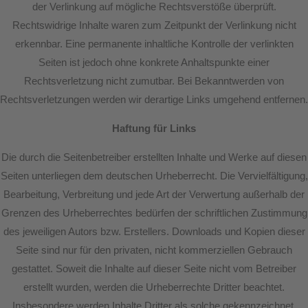
der Verlinkung auf mögliche Rechtsverstöße überprüft.
Rechtswidrige Inhalte waren zum Zeitpunkt der Verlinkung nicht
erkennbar.​ Eine permanente inhaltliche Kontrolle der verlinkten
Seiten ist jedoch ohne konkrete Anhaltspunkte einer
Rechtsverletzung nicht zumutbar. Bei Bekanntwerden von
Rechtsverletzungen werden wir derartige Links umgehend entfernen.
Haftung für Links
Die durch die Seitenbetreiber erstellten Inhalte und Werke auf diesen
Seiten unterliegen dem deutschen Urheberrecht. Die Vervielfältigung,
Bearbeitung, Verbreitung und jede Art der Verwertung außerhalb der
Grenzen des Urheberrechtes bedürfen der schriftlichen Zustimmung
des jeweiligen Autors bzw. Erstellers. Downloads und Kopien dieser
Seite sind nur für den privaten, nicht kommerziellen Gebrauch
gestattet. Soweit die Inhalte auf dieser Seite nicht vom Betreiber
erstellt wurden, werden die Urheberrechte Dritter beachtet.
Insbesondere werden Inhalte Dritter als solche gekennzeichnet.